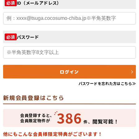
ID（メールアドレス）
必須
パスワード
必須
ログイン
パスワードを忘れた方はこちら≫
新規会員登録はこちら
386
会員登録すると、
会員限定物件が
閲覧可能！
件、
他にもこんな会員様限定特典がございます！