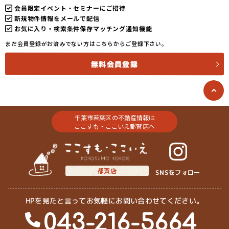
会員限定イベント・セミナーにご招待
新規物件情報をメールで配信
お気に入り・検索条件保存マッチング通知機能
まだ会員登録がお済みでない方はこちらからご登録下さい。
無料会員登録
千葉市若葉区の不動産情報は
ここすも・ここいえ都賀店へ
都賀店
SNSをフォロー
HPを見たと言ってお気軽にお問い合わせてください。
043-216-5664