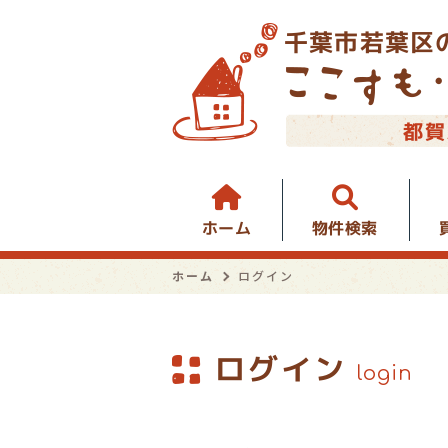
千葉市若葉区
都賀
物件検索
ホーム
ホーム
ログイン
ログイン
login