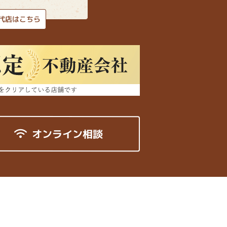
代店はこちら
オンライン相談