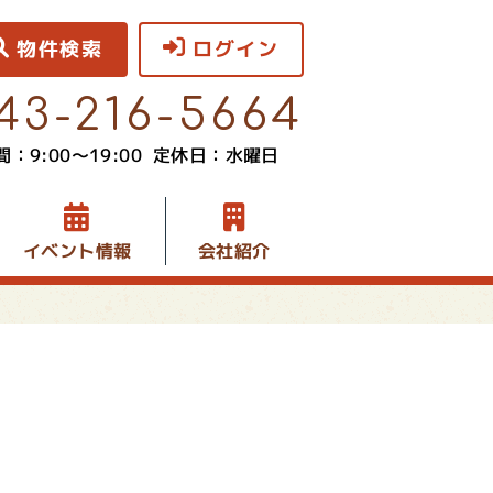
物件検索
ログイン
43-216-5664
：9:00〜19:00
定休日：水曜日
イベント情報
会社紹介