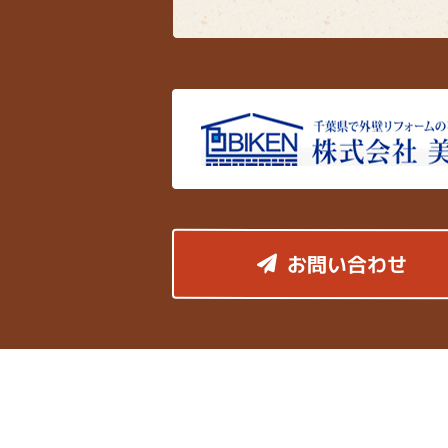
お問い合わせ