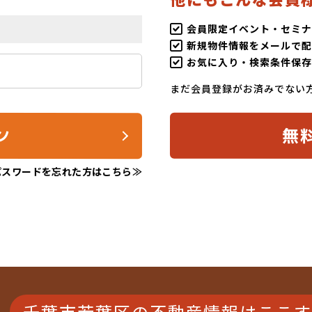
会員限定イベント・セミナ
新規物件情報をメールで配
お気に入り・検索条件保存
まだ会員登録がお済みでない
無
ン
パスワードを忘れた方はこちら≫
千葉市若葉区の不動産情報は
ここす