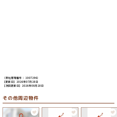
（弊社管理番号： 1007296）
【更新日】2026年07月28日
【次回更新日】2026年08月28日
その他周辺物件