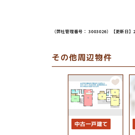
（弊社管理番号： 3003026）
【更新日】2
その他周辺物件
中古一戸建て