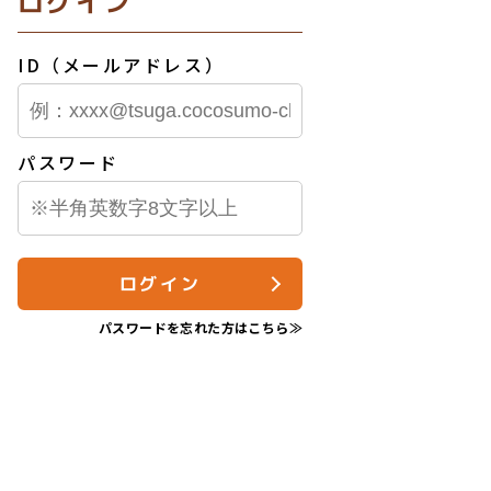
ログイン
ID（メールアドレス）
パスワード
ログイン
パスワードを忘れた方はこちら≫