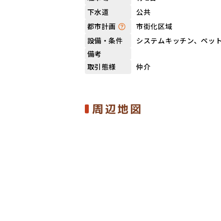
公共
下水道
市街化区域
都市計画
システムキッチン、ペッ
設備・条件
備考
仲介
取引態様
周辺地図