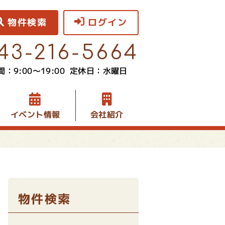
物件検索
ログイン
43-216-5664
：9:00〜19:00
定休日：水曜日
イベント情報
会社紹介
物件検索