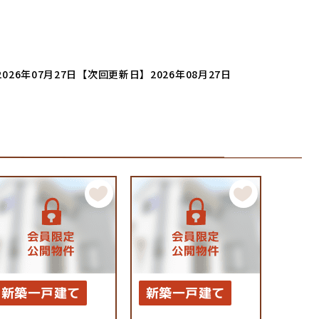
026年07月27日
【次回更新日】2026年08月27日
新築一戸建て
新築一戸建て
新築