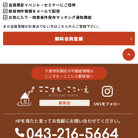
会員限定イベント・セミナーにご招待
新規物件情報をメールで配信
お気に入り・検索条件保存マッチング通知機能
まだ会員登録がお済みでない方はこちらからご登録下さい。
無料会員登録
千葉市若葉区の不動産情報は
ここすも・ここいえ都賀店へ
都賀店
SNSをフォロー
HPを見たと言ってお気軽にお問い合わせてください。
043-216-5664