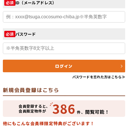
ID（メールアドレス）
必須
パスワード
必須
ログイン
パスワードを忘れた方はこちら≫
新規会員登録はこちら
386
会員登録すると、
会員限定物件が
閲覧可能！
件、
他にもこんな会員様限定特典がございます！