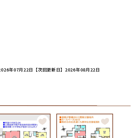
026年07月22日
【次回更新日】2026年08月22日