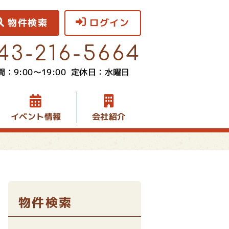
物件検索
ログイン
43-216-5664
：9:00〜19:00
定休日：水曜日
イベント情報
会社紹介
物件検索