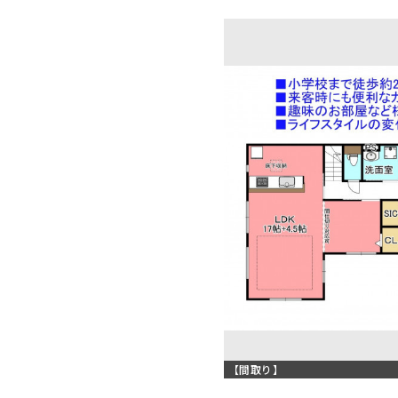
【間取り】