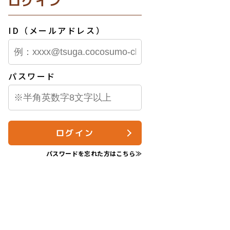
ログイン
ID（メールアドレス）
パスワード
ログイン
パスワードを忘れた方はこちら≫