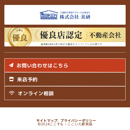
お問い合わせはこちら
来店予約
オンライン相談
サイトマップ
プライバシーポリシー
©2024ここすも・ここいえ都賀店