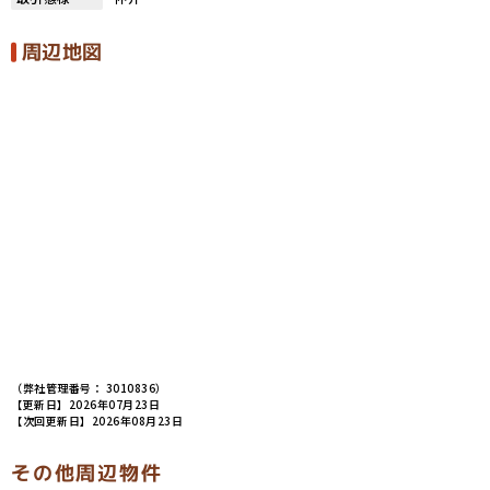
周辺地図
（弊社管理番号： 3010836）
【更新日】2026年07月23日
【次回更新日】2026年08月23日
その他周辺物件