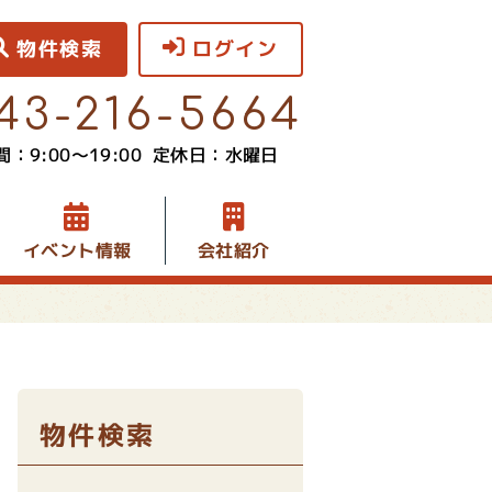
物件検索
ログイン
43-216-5664
：9:00〜19:00
定休日：水曜日
イベント情報
会社紹介
物件検索