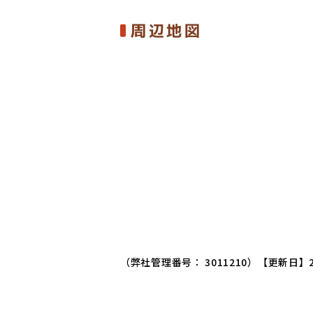
周辺地図
（弊社管理番号： 3011210）
【更新日】2