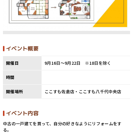
イベント概要
開催日
9月16日～9月22日 ※18日を除く
時間
開催場所
ここすも佐倉店・ここすも八千代中央店
イベント内容
中古の一戸建てを買って、自分の好きなようにリフォームをす
る。