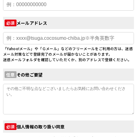
メールアドレス
必須
「Yahoo!メール」や「Ｇメール」などのフリーメールをご利用の方は、迷惑
メール対策などで登録完了のメールが届かないことがあります。
迷惑メールフォルダを確認していただくか、別のアドレスで登録ください。
その他ご要望
任意
個人情報の取り扱い同意
必須